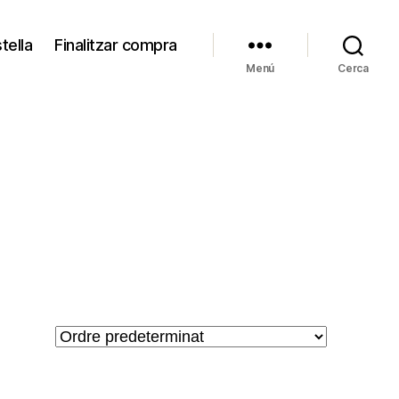
tella
Finalitzar compra
Menú
Cerca